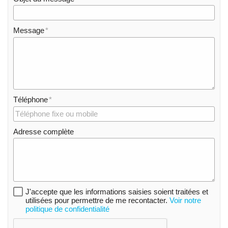
Message
Téléphone
Adresse complète
J'accepte que les informations saisies soient traitées et
utilisées pour permettre de me recontacter.
Voir notre
politique de confidentialité