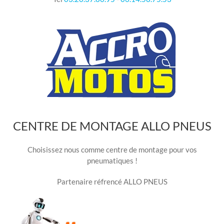
CENTRE DE MONTAGE ALLO PNEUS
Choisissez nous comme centre de montage pour vos
pneumatiques !
Partenaire réfrencé ALLO PNEUS